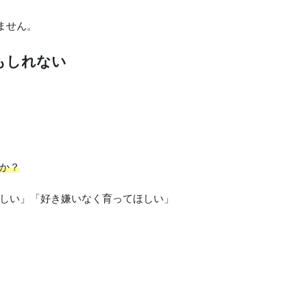
ません。
もしれない
か？
しい」「好き嫌いなく育ってほしい」