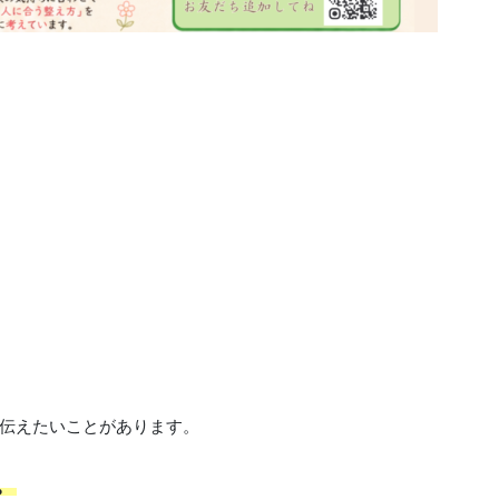
伝えたいことがあります。
。