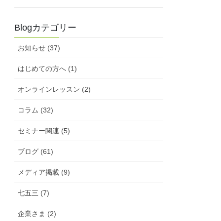
Blogカテゴリー
お知らせ (37)
はじめての方へ (1)
オンラインレッスン (2)
コラム (32)
セミナー関連 (5)
ブログ (61)
メディア掲載 (9)
七五三 (7)
企業さま (2)