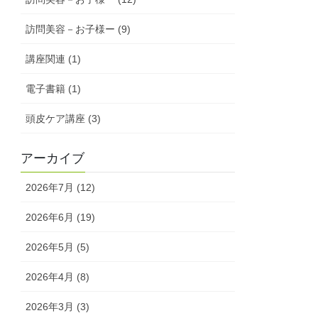
訪問美容－お子様ー (9)
講座関連 (1)
電子書籍 (1)
頭皮ケア講座 (3)
アーカイブ
2026年7月 (12)
2026年6月 (19)
2026年5月 (5)
2026年4月 (8)
2026年3月 (3)