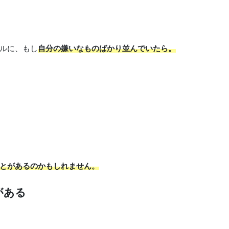
ルに、もし
自分の嫌いなものばかり並んでいたら。
とがあるのかもしれません。
がある