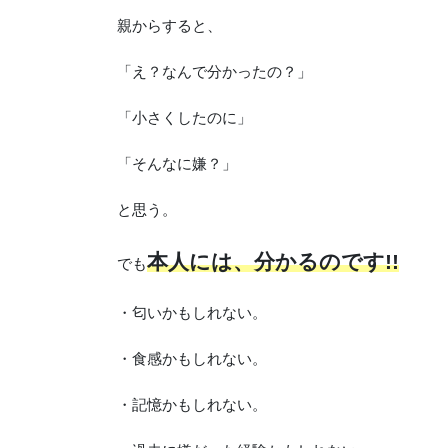
親からすると、
「え？なんで分かったの？」
「小さくしたのに」
「そんなに嫌？」
と思う。
本人には、分かるのです!!
でも
・匂いかもしれない。
・食感かもしれない。
・記憶かもしれない。