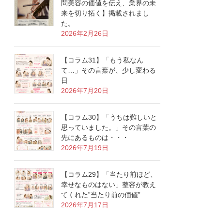
問美容の価値を伝え、業界の未
来を切り拓く】掲載されまし
た。
2026年2月26日
【コラム31】「もう私なん
て…」その言葉が、少し変わる
日
2026年7月20日
【コラム30】「うちは難しいと
思っていました。」その言葉の
先にあるものは・・・
2026年7月19日
【コラム29】「当たり前ほど、
幸せなものはない」整容が教え
てくれた”当たり前の価値”
2026年7月17日