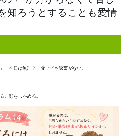
を知ろうとすることも愛情
」「今日は無理？」聞いても返事がない。
る。顔をしかめる。