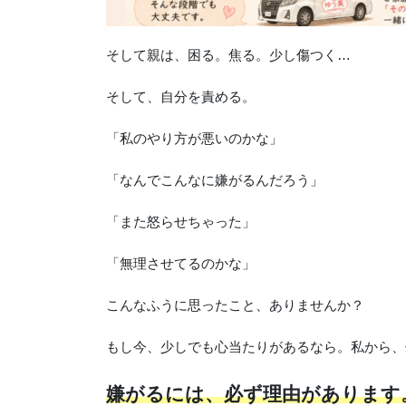
そして親は、困る。焦る。少し傷つく…
そして、自分を責める。
「私のやり方が悪いのかな」
「なんでこんなに嫌がるんだろう」
「また怒らせちゃった」
「無理させてるのかな」
こんなふうに思ったこと、ありませんか？
もし今、少しでも心当たりがあるなら。私から、
嫌がるには、必ず理由があります