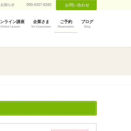
お知らせ
090-4207-6260
お問い合わせ
ンライン講座
企業さま
ご予約
ブログ
Online Lesson
for Corporates
Reservation
Blog