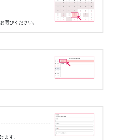
らお選びください。
けます。