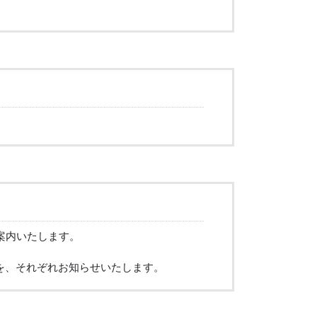
案内いたします。
を、それぞれお知らせいたします。