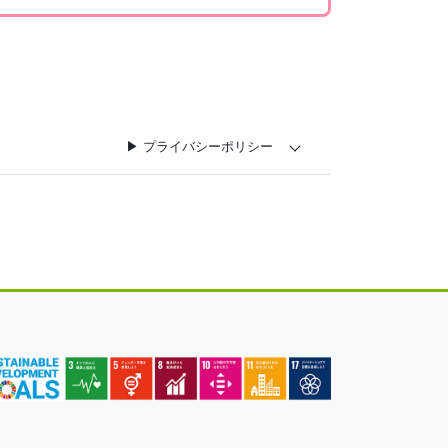
▶︎ プライバシーポリシー