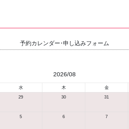
予約カレンダー･申し込みフォーム
2026/08
水
木
金
29
30
31
5
6
7