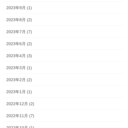
2023年9月 (1)
2023年8月 (2)
2023年7月 (7)
2023年6月 (2)
2023年4月 (3)
2023年3月 (1)
2023年2月 (2)
2023年1月 (1)
2022年12月 (2)
2022年11月 (7)
2022年10月 (1)