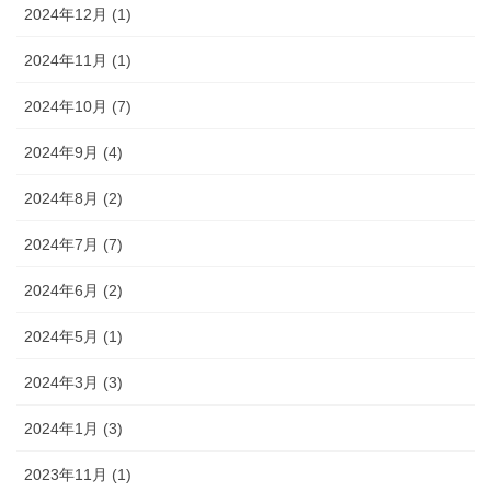
2024年12月 (1)
2024年11月 (1)
2024年10月 (7)
2024年9月 (4)
2024年8月 (2)
2024年7月 (7)
2024年6月 (2)
2024年5月 (1)
2024年3月 (3)
2024年1月 (3)
2023年11月 (1)