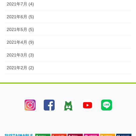
2021年7月 (4)
2021年6月 (5)
2021年5月 (5)
2021年4月 (9)
2021年3月 (3)
2021年2月 (2)