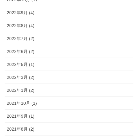
2022年9月 (4)
2022年8月 (4)
2022年7月 (2)
2022年6月 (2)
2022年5月 (1)
2022年3月 (2)
2022年1月 (2)
2021年10月 (1)
2021年9月 (1)
2021年8月 (2)