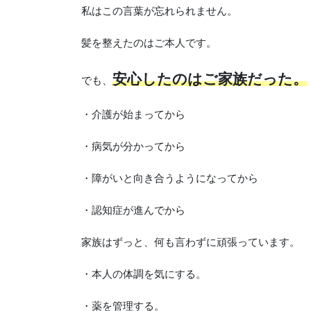
私はこの言葉が忘れられません。
髪を整えたのはご本人です。
安心したのはご家族だった。
でも、
・介護が始まってから
・病気が分かってから
・障がいと向き合うようになってから
・認知症が進んでから
家族はずっと、何も言わずに頑張っています。
・本人の体調を気にする。
・薬を管理する。