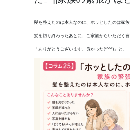
髪を整えたのは本人なのに、ホッとしたのは家族
髪を切り終わったあとに、ご家族からいただく言
「ありがとうございます。良かった(*^^*)」と。