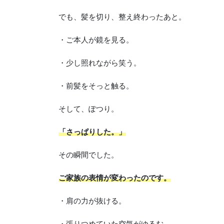
でも、髪を切り、整え終わったあと。
・ご本人が鏡を見る。
・少し照れながら笑う。
・前髪をそっと触る。
そして、ぽつり。
「さっぱりした。」
その瞬間でした。
ご家族の表情が変わったのです。
・肩の力が抜ける。
・張りつめていた空気がゆるむ。