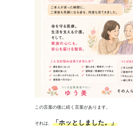
この言葉の後に続く言葉があります。
「ホッとしました。」
それは、