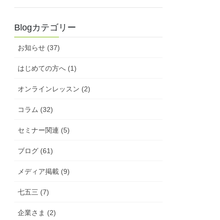
Blogカテゴリー
お知らせ (37)
はじめての方へ (1)
オンラインレッスン (2)
コラム (32)
セミナー関連 (5)
ブログ (61)
メディア掲載 (9)
七五三 (7)
企業さま (2)