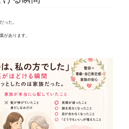
だった。
葉があります。