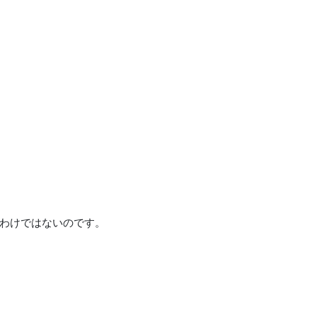
わけではないのです。