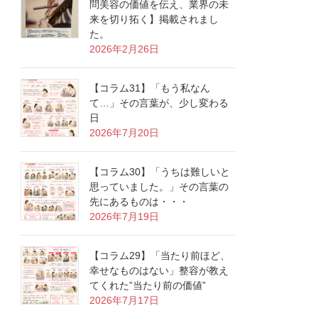
問美容の価値を伝え、業界の未
来を切り拓く】掲載されまし
た。
2026年2月26日
【コラム31】「もう私なん
て…」その言葉が、少し変わる
日
2026年7月20日
【コラム30】「うちは難しいと
思っていました。」その言葉の
先にあるものは・・・
2026年7月19日
【コラム29】「当たり前ほど、
幸せなものはない」整容が教え
てくれた”当たり前の価値”
2026年7月17日