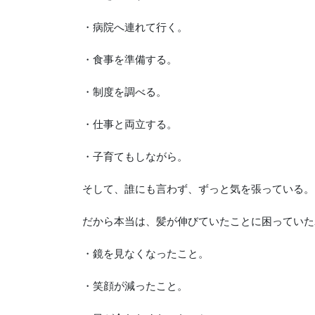
・病院へ連れて行く。
・食事を準備する。
・制度を調べる。
・仕事と両立する。
・子育てもしながら。
そして、誰にも言わず、ずっと気を張っている。
だから本当は、髪が伸びていたことに困っていた
・鏡を見なくなったこと。
・笑顔が減ったこと。