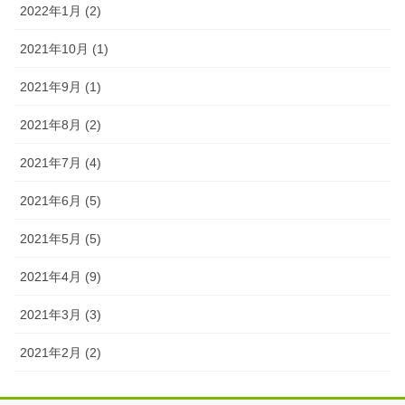
2022年1月 (2)
2021年10月 (1)
2021年9月 (1)
2021年8月 (2)
2021年7月 (4)
2021年6月 (5)
2021年5月 (5)
2021年4月 (9)
2021年3月 (3)
2021年2月 (2)