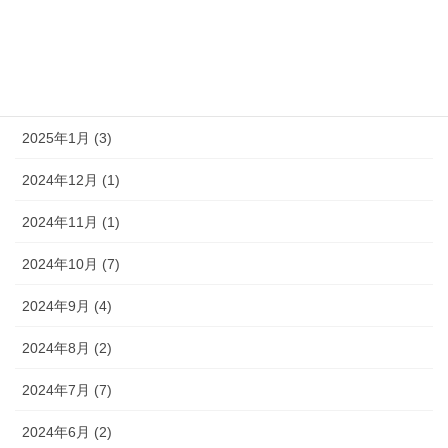
2025年5月 (2)
2025年3月 (4)
2025年2月 (1)
2025年1月 (3)
2024年12月 (1)
2024年11月 (1)
2024年10月 (7)
2024年9月 (4)
2024年8月 (2)
2024年7月 (7)
2024年6月 (2)