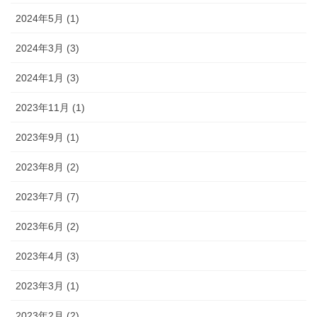
2024年5月 (1)
2024年3月 (3)
2024年1月 (3)
2023年11月 (1)
2023年9月 (1)
2023年8月 (2)
2023年7月 (7)
2023年6月 (2)
2023年4月 (3)
2023年3月 (1)
2023年2月 (2)