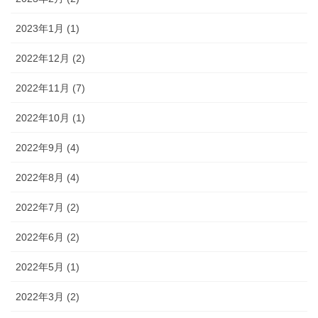
2023年1月 (1)
2022年12月 (2)
2022年11月 (7)
2022年10月 (1)
2022年9月 (4)
2022年8月 (4)
2022年7月 (2)
2022年6月 (2)
2022年5月 (1)
2022年3月 (2)