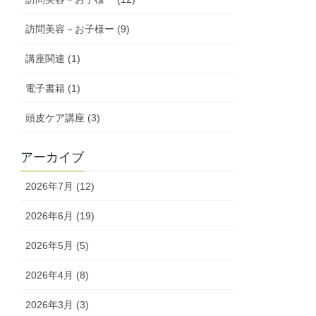
訪問美容－お子様ー (9)
講座関連 (1)
電子書籍 (1)
頭皮ケア講座 (3)
アーカイブ
2026年7月 (12)
2026年6月 (19)
2026年5月 (5)
2026年4月 (8)
2026年3月 (3)