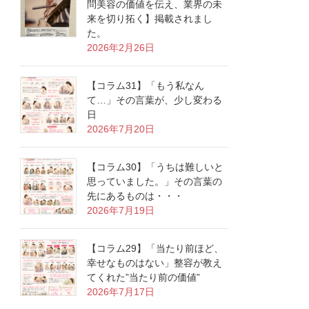
問美容の価値を伝え、業界の未
来を切り拓く】掲載されまし
た。
2026年2月26日
【コラム31】「もう私なん
て…」その言葉が、少し変わる
日
2026年7月20日
【コラム30】「うちは難しいと
思っていました。」その言葉の
先にあるものは・・・
2026年7月19日
【コラム29】「当たり前ほど、
幸せなものはない」整容が教え
てくれた”当たり前の価値”
2026年7月17日