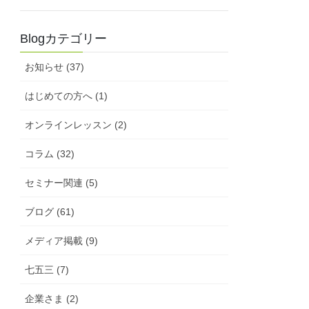
Blogカテゴリー
お知らせ (37)
はじめての方へ (1)
オンラインレッスン (2)
コラム (32)
セミナー関連 (5)
ブログ (61)
メディア掲載 (9)
七五三 (7)
企業さま (2)