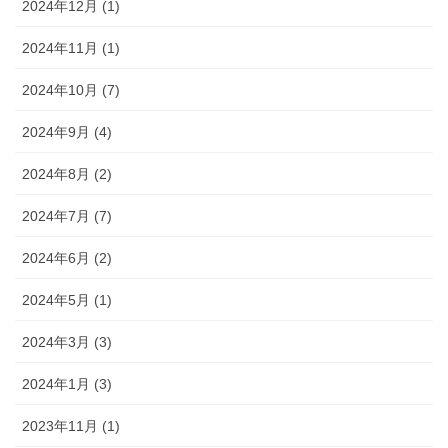
2024年12月 (1)
2024年11月 (1)
2024年10月 (7)
2024年9月 (4)
2024年8月 (2)
2024年7月 (7)
2024年6月 (2)
2024年5月 (1)
2024年3月 (3)
2024年1月 (3)
2023年11月 (1)