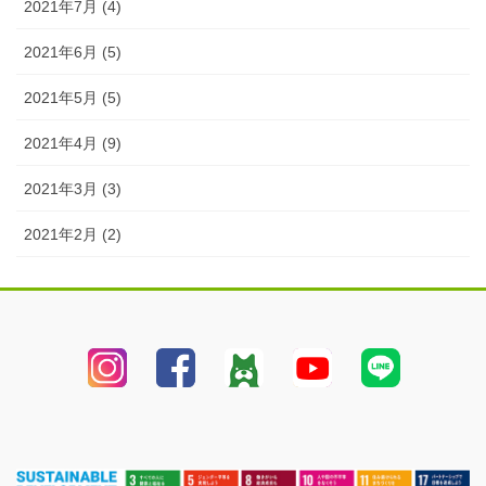
2021年7月 (4)
2021年6月 (5)
2021年5月 (5)
2021年4月 (9)
2021年3月 (3)
2021年2月 (2)