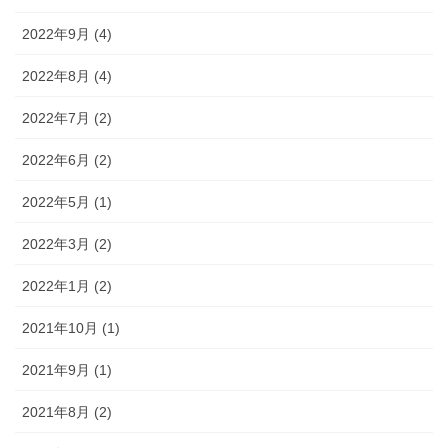
2022年9月 (4)
2022年8月 (4)
2022年7月 (2)
2022年6月 (2)
2022年5月 (1)
2022年3月 (2)
2022年1月 (2)
2021年10月 (1)
2021年9月 (1)
2021年8月 (2)