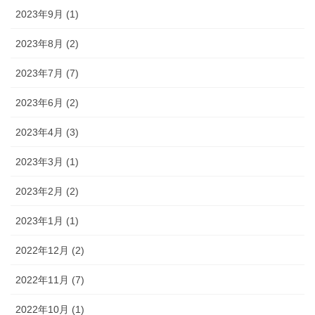
2023年9月 (1)
2023年8月 (2)
2023年7月 (7)
2023年6月 (2)
2023年4月 (3)
2023年3月 (1)
2023年2月 (2)
2023年1月 (1)
2022年12月 (2)
2022年11月 (7)
2022年10月 (1)