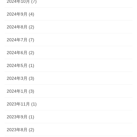
2024年10月 (7)
2024年9月 (4)
2024年8月 (2)
2024年7月 (7)
2024年6月 (2)
2024年5月 (1)
2024年3月 (3)
2024年1月 (3)
2023年11月 (1)
2023年9月 (1)
2023年8月 (2)