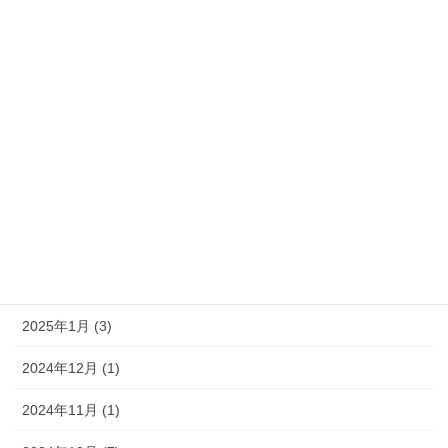
2025年10月 (1)
2025年8月 (2)
2025年7月 (1)
2025年6月 (3)
2025年5月 (2)
2025年3月 (4)
2025年2月 (1)
2025年1月 (3)
2024年12月 (1)
2024年11月 (1)