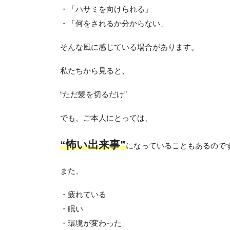
・「ハサミを向けられる」
・「何をされるか分からない」
そんな風に感じている場合があります。
私たちから見ると、
“ただ髪を切るだけ”
でも、ご本人にとっては、
“怖い出来事”
になっていることもあるので
また、
・疲れている
・眠い
・環境が変わった