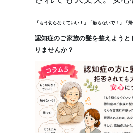
「もう切らなくていい！」「触らないで！」「帰
認知症のご家族の髪を整えようと
りませんか？