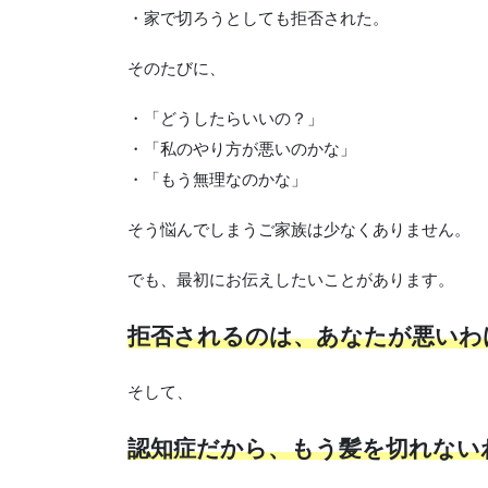
・家で切ろうとしても拒否された。
そのたびに、
・「どうしたらいいの？」
・「私のやり方が悪いのかな」
・「もう無理なのかな」
そう悩んでしまうご家族は少なくありません。
でも、最初にお伝えしたいことがあります。
拒否されるのは、あなたが悪いわ
そして、
認知症だから、もう髪を切れない