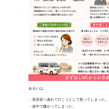
あるいは、
・美容室へ連れて行こうとして怒ってしまった。
・途中で嫌がってしまった。