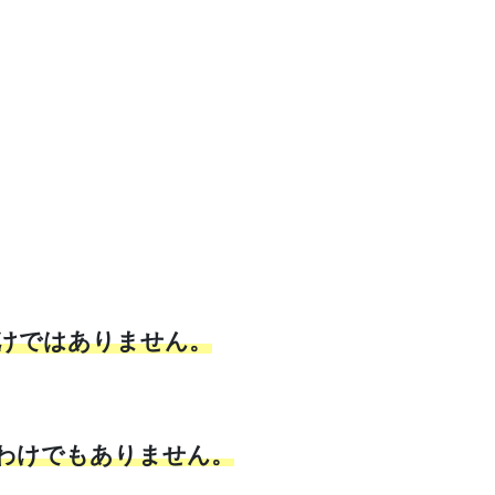
けではありません。
わけでもありません。