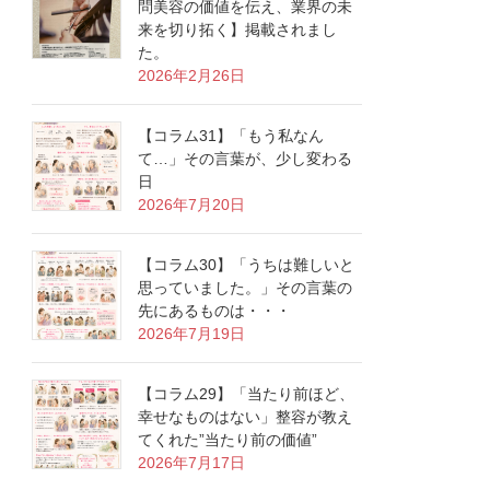
問美容の価値を伝え、業界の未
来を切り拓く】掲載されまし
た。
2026年2月26日
【コラム31】「もう私なん
て…」その言葉が、少し変わる
日
2026年7月20日
【コラム30】「うちは難しいと
思っていました。」その言葉の
先にあるものは・・・
2026年7月19日
【コラム29】「当たり前ほど、
幸せなものはない」整容が教え
てくれた”当たり前の価値”
2026年7月17日