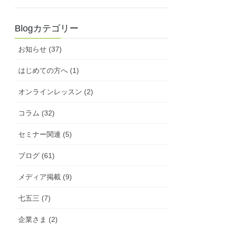
Blogカテゴリー
お知らせ (37)
はじめての方へ (1)
オンラインレッスン (2)
コラム (32)
セミナー関連 (5)
ブログ (61)
メディア掲載 (9)
七五三 (7)
企業さま (2)