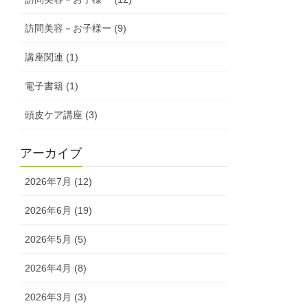
訪問美容－お子様ー (9)
講座関連 (1)
電子書籍 (1)
頭皮ケア講座 (3)
アーカイブ
2026年7月 (12)
2026年6月 (19)
2026年5月 (5)
2026年4月 (8)
2026年3月 (3)