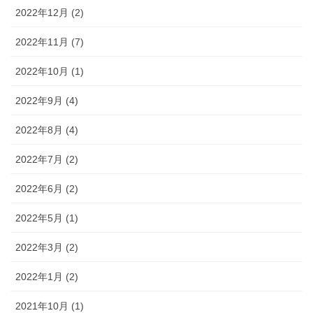
2022年12月 (2)
2022年11月 (7)
2022年10月 (1)
2022年9月 (4)
2022年8月 (4)
2022年7月 (2)
2022年6月 (2)
2022年5月 (1)
2022年3月 (2)
2022年1月 (2)
2021年10月 (1)