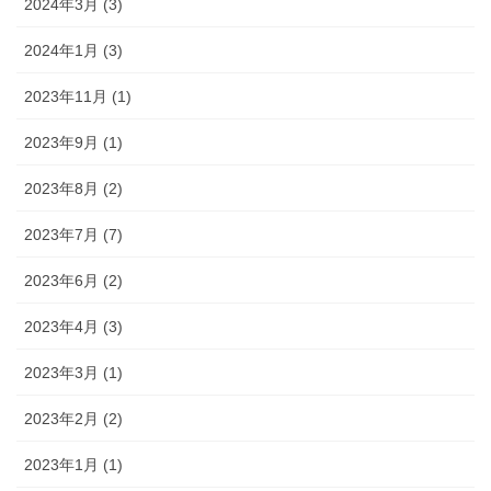
2024年3月 (3)
2024年1月 (3)
2023年11月 (1)
2023年9月 (1)
2023年8月 (2)
2023年7月 (7)
2023年6月 (2)
2023年4月 (3)
2023年3月 (1)
2023年2月 (2)
2023年1月 (1)