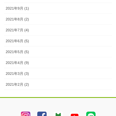
2021年9月 (1)
2021年8月 (2)
2021年7月 (4)
2021年6月 (5)
2021年5月 (5)
2021年4月 (9)
2021年3月 (3)
2021年2月 (2)