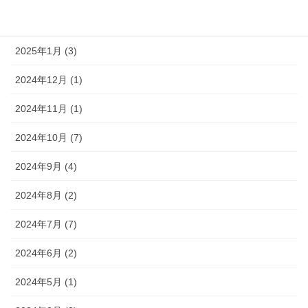
2025年2月 (1)
2025年1月 (3)
2024年12月 (1)
2024年11月 (1)
2024年10月 (7)
2024年9月 (4)
2024年8月 (2)
2024年7月 (7)
2024年6月 (2)
2024年5月 (1)