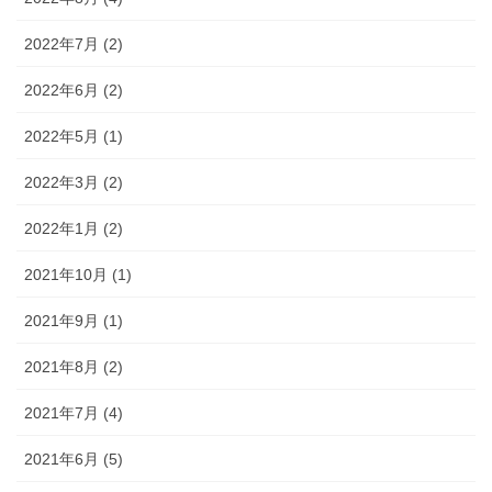
2022年7月 (2)
2022年6月 (2)
2022年5月 (1)
2022年3月 (2)
2022年1月 (2)
2021年10月 (1)
2021年9月 (1)
2021年8月 (2)
2021年7月 (4)
2021年6月 (5)