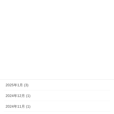
2025年10月 (1)
2025年8月 (2)
2025年7月 (1)
2025年6月 (3)
2025年5月 (2)
2025年3月 (4)
2025年2月 (1)
2025年1月 (3)
2024年12月 (1)
2024年11月 (1)