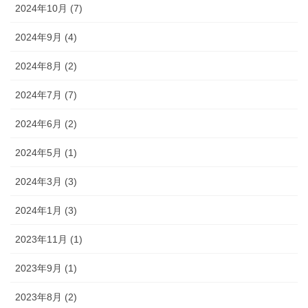
2024年10月 (7)
2024年9月 (4)
2024年8月 (2)
2024年7月 (7)
2024年6月 (2)
2024年5月 (1)
2024年3月 (3)
2024年1月 (3)
2023年11月 (1)
2023年9月 (1)
2023年8月 (2)