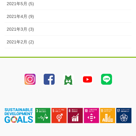
2021年5月 (5)
2021年4月 (9)
2021年3月 (3)
2021年2月 (2)