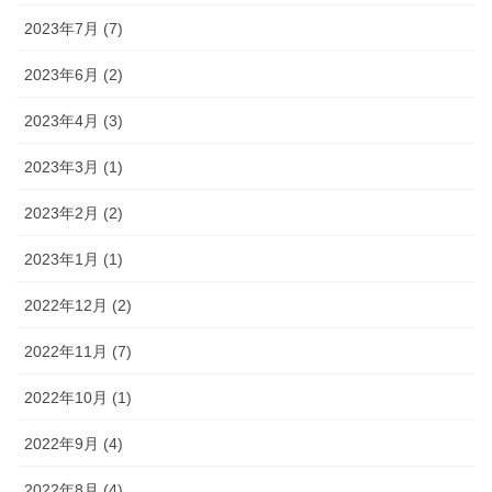
2023年7月 (7)
2023年6月 (2)
2023年4月 (3)
2023年3月 (1)
2023年2月 (2)
2023年1月 (1)
2022年12月 (2)
2022年11月 (7)
2022年10月 (1)
2022年9月 (4)
2022年8月 (4)