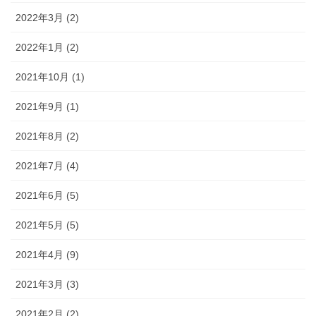
2022年3月 (2)
2022年1月 (2)
2021年10月 (1)
2021年9月 (1)
2021年8月 (2)
2021年7月 (4)
2021年6月 (5)
2021年5月 (5)
2021年4月 (9)
2021年3月 (3)
2021年2月 (2)