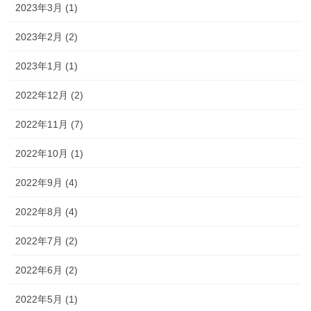
2023年3月 (1)
2023年2月 (2)
2023年1月 (1)
2022年12月 (2)
2022年11月 (7)
2022年10月 (1)
2022年9月 (4)
2022年8月 (4)
2022年7月 (2)
2022年6月 (2)
2022年5月 (1)