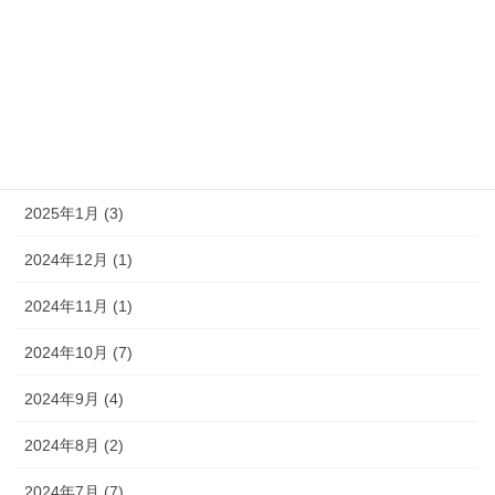
2025年6月 (3)
2025年5月 (2)
2025年3月 (4)
2025年2月 (1)
2025年1月 (3)
2024年12月 (1)
2024年11月 (1)
2024年10月 (7)
2024年9月 (4)
2024年8月 (2)
2024年7月 (7)