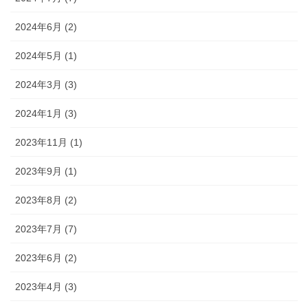
2024年6月 (2)
2024年5月 (1)
2024年3月 (3)
2024年1月 (3)
2023年11月 (1)
2023年9月 (1)
2023年8月 (2)
2023年7月 (7)
2023年6月 (2)
2023年4月 (3)