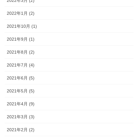
2022年3月 (2)
2022年1月 (2)
2021年10月 (1)
2021年9月 (1)
2021年8月 (2)
2021年7月 (4)
2021年6月 (5)
2021年5月 (5)
2021年4月 (9)
2021年3月 (3)
2021年2月 (2)