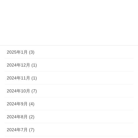
2025年6月 (3)
2025年5月 (2)
2025年3月 (4)
2025年2月 (1)
2025年1月 (3)
2024年12月 (1)
2024年11月 (1)
2024年10月 (7)
2024年9月 (4)
2024年8月 (2)
2024年7月 (7)