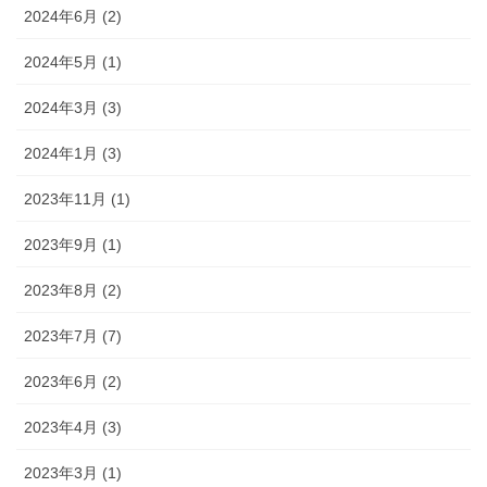
2024年6月 (2)
2024年5月 (1)
2024年3月 (3)
2024年1月 (3)
2023年11月 (1)
2023年9月 (1)
2023年8月 (2)
2023年7月 (7)
2023年6月 (2)
2023年4月 (3)
2023年3月 (1)