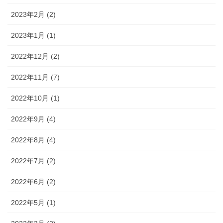
2023年2月 (2)
2023年1月 (1)
2022年12月 (2)
2022年11月 (7)
2022年10月 (1)
2022年9月 (4)
2022年8月 (4)
2022年7月 (2)
2022年6月 (2)
2022年5月 (1)