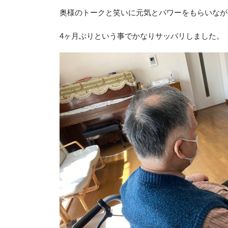
奥様のトークと笑いに元気とパワーをもらいなが
4ヶ月ぶりという事でかなりサッパリしました。