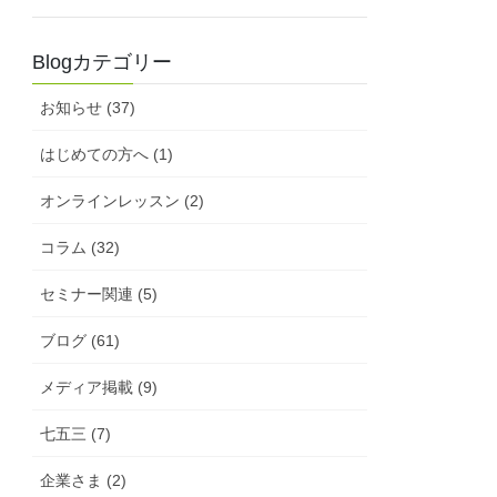
Blogカテゴリー
お知らせ (37)
はじめての方へ (1)
オンラインレッスン (2)
コラム (32)
セミナー関連 (5)
ブログ (61)
メディア掲載 (9)
七五三 (7)
企業さま (2)