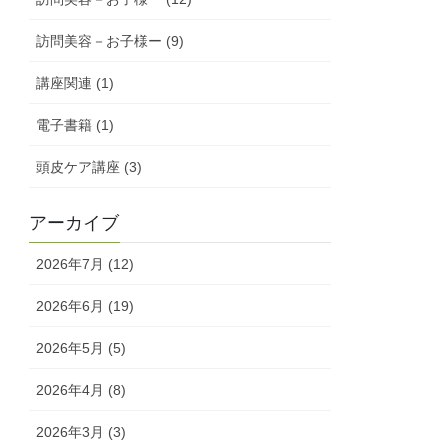
訪問美容－お子様ー (9)
講座関連 (1)
電子書籍 (1)
頭皮ケア講座 (3)
アーカイブ
2026年7月 (12)
2026年6月 (19)
2026年5月 (5)
2026年4月 (8)
2026年3月 (3)