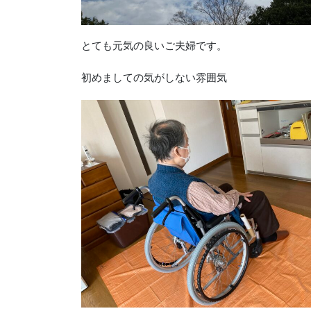
とても元気の良いご夫婦です。
初めましての気がしない雰囲気