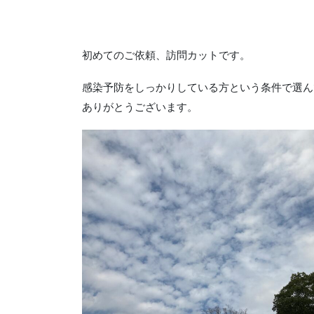
初めてのご依頼、訪問カットです。
感染予防をしっかりしている方という条件で選ん
ありがとうございます。