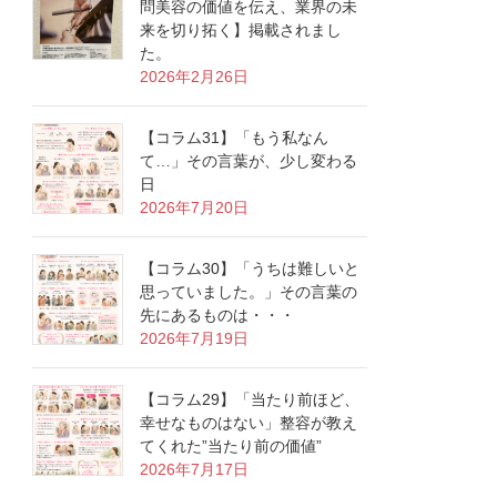
問美容の価値を伝え、業界の未
来を切り拓く】掲載されまし
た。
2026年2月26日
【コラム31】「もう私なん
て…」その言葉が、少し変わる
日
2026年7月20日
【コラム30】「うちは難しいと
思っていました。」その言葉の
先にあるものは・・・
2026年7月19日
【コラム29】「当たり前ほど、
幸せなものはない」整容が教え
てくれた”当たり前の価値”
2026年7月17日