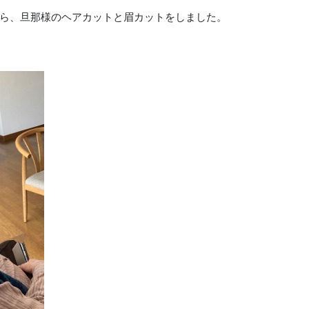
ら、旦那様のヘアカットと眉カットをしました。