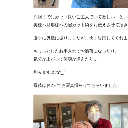
次回までにカッコ良いご主人でいて欲しい、とい
奥様へ旦那様への眉カット術をお伝えさせて頂き
勝手に奥様に振りましたが、快く対応してくれま
ちょっとしたお手入れでお洒落になったり、
気分が上がって笑顔が増えたり…
和みますよね^_^
最後はお2人でお写真撮らせてもらいました。