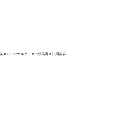
ゆう美＃パーソナルケア＃出張美容＃訪問美容