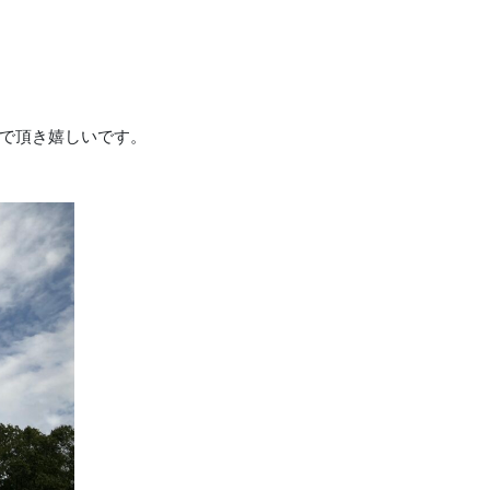
で頂き嬉しいです。