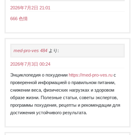
2026年7月2日 21:01
666 色情
med-pro-ves 484
より:
2026年7月3日 00:24
Энциклопедия о похудении
https://med-pro-ves.ru
с
проверенной информацией о правильном питании,
снижении веса, физических нагрузках и здоровом
образе жизни. Полезные статьи, советы экспертов,
программы похудения, рецепты и рекомендации для
достижения устойчивого результата.