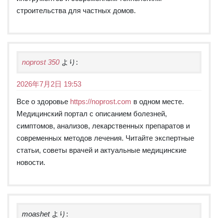
строительства для частных домов.
noprost 350
より:
2026年7月2日 19:53
Все о здоровье
https://noprost.com
в одном месте.
Медицинский портал с описанием болезней,
симптомов, анализов, лекарственных препаратов и
современных методов лечения. Читайте экспертные
статьи, советы врачей и актуальные медицинские
новости.
moashet
より: