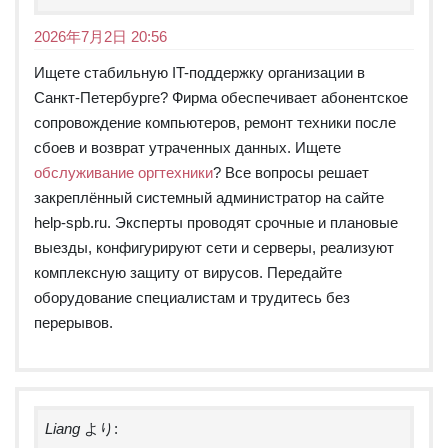
2026年7月2日 20:56
Ищете стабильную IT-поддержку организации в
Санкт-Петербурге? Фирма обеспечивает абонентское
сопровождение компьютеров, ремонт техники после
сбоев и возврат утраченных данных. Ищете
обслуживание оргтехники
? Все вопросы решает
закреплённый системный администратор на сайте
help-spb.ru. Эксперты проводят срочные и плановые
выезды, конфигурируют сети и серверы, реализуют
комплексную защиту от вирусов. Передайте
оборудование специалистам и трудитесь без
перерывов.
Liang
より: